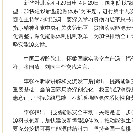
新华社北京4月20日电 4月20日，国务院以“
型，加快建设新型能源体系”为主题，进行第十九
强在主持学习时强调，要深入学习贯彻习近平总书
指示精神和党中央有关决策部署，贯彻落实能源安
化调整，深化能源体制机制改革，为加快推动全面
坚实能源支撑。
中国工程院院士、怀柔国家实验室主任汤广福作
祥、张国清、刘国中作交流发言。
李强在听取讲解和交流发言后指出，提高能源安
重要基础。当前国际局势深刻变化，我国能源消费
患意识，坚持底线思维，不断增强能源体系韧性和
李强指出，把握能源安全主动，关键是进一步优
源科技创新，加快建设新型能源体系，推动能源生
要充分挖掘可再生能源供给潜力，坚持全国一盘棋