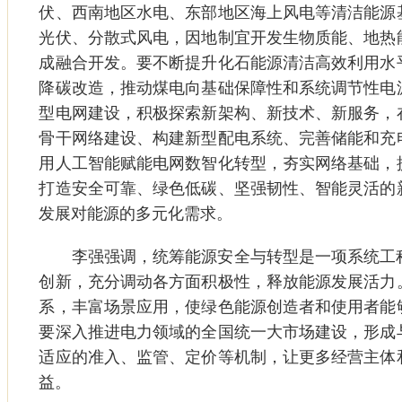
伏、西南地区水电、东部地区海上风电等清洁能源
光伏、分散式风电，因地制宜开发生物质能、地热
成融合开发。要不断提升化石能源清洁高效利用水
降碳改造，推动煤电向基础保障性和系统调节性电
型电网建设，积极探索新架构、新技术、新服务，
骨干网络建设、构建新型配电系统、完善储能和充
用人工智能赋能电网数智化转型，夯实网络基础，
打造安全可靠、绿色低碳、坚强韧性、智能灵活的
发展对能源的多元化需求。
李强强调，统筹能源安全与转型是一项系统工程
创新，充分调动各方面积极性，释放能源发展活力
系，丰富场景应用，使绿色能源创造者和使用者能
要深入推进电力领域的全国统一大市场建设，形成
适应的准入、监管、定价等机制，让更多经营主体
益。