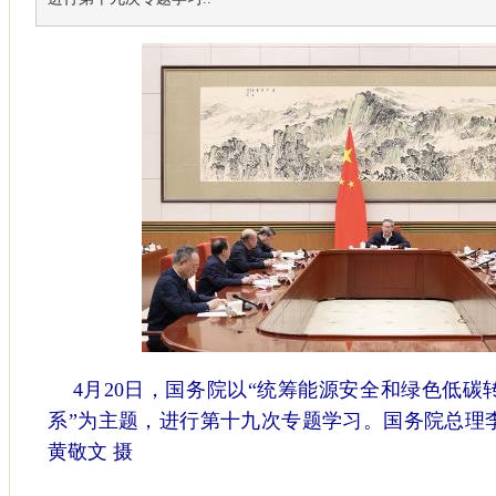
4月20日，国务院以“统筹能源安全和绿色低碳
系”为主题，进行第十九次专题学习。国务院总理
黄敬文 摄