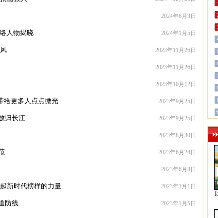
2024年6月3日
网络人物揭晓
2024年1月5日
新风
2023年11月26日
2023年11月26日
2023年10月12日
愿带给更多人点点微光
2023年9月25日
放归长江
2023年9月25日
2023年8月30日
范
2023年6月24日
2023年6月8日
聚起新时代榜样的力量
2023年3月1日
道防线
2023年1月5日