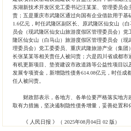
东湖新技术开发区党工委书记汪某某、管理委员会
责；五是重庆市武隆区通过向国有企业借款用于基
1.6亿元，时任武隆区副区长、原武隆区仙女山（
员会（现武隆区仙女山旅游度假区管理委员会）党
隆区仙女山（白马山）旅游度假区管理委员会（现
理委员会）党工委委员、重庆武隆旅游产业（集团
长张某某等相关责任人被问责；六是四川省成都市
有机更新项目、垫资建设市政道路等公益性项目以
发展专项资金，新增隐性债务614.08亿元，时任
任人被问责。
财政部表示，各地方、各单位要严格落实地方政
取有力措施，坚决遏制隐性债务增量，妥善处置和
《 人民日报 》（ 2025年08月04日 02 版）