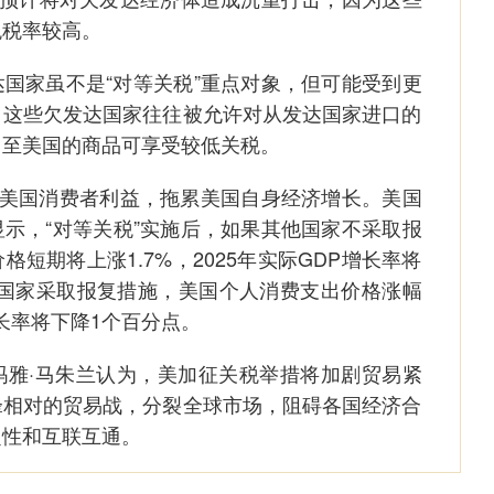
税税率较高。
家虽不是“对等关税”重点对象，但可能受到更
，这些欠发达国家往往被允许对从发达国家进口的
口至美国的商品可享受较低关税。
美国消费者利益，拖累美国自身经济增长。美国
示，“对等关税”实施后，如果其他国家不采取报
短期将上涨1.7%，2025年实际GDP增长率将
他国家采取报复措施，美国个人消费支出价格涨幅
增长率将下降1个百分点。
·马朱兰认为，美加征关税举措将加剧贸易紧
锋相对的贸易战，分裂全球市场，阻碍各国经济合
定性和互联互通。