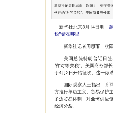
新华社记者周思雨 欧阳为 樊宇美
伙伴的“对等关税”。美国商务部长霍
新华社北京3月14日电
税”错在哪里
新华社记者周思雨 欧阳
美国总统特朗普近日签署
的“对等关税”。美国商务部
于4月2日开始征收。这一做
国际观察人士指出，所谓“
方推行单边主义、贸易保护
多边贸易体制，对全球供应
经济分裂。