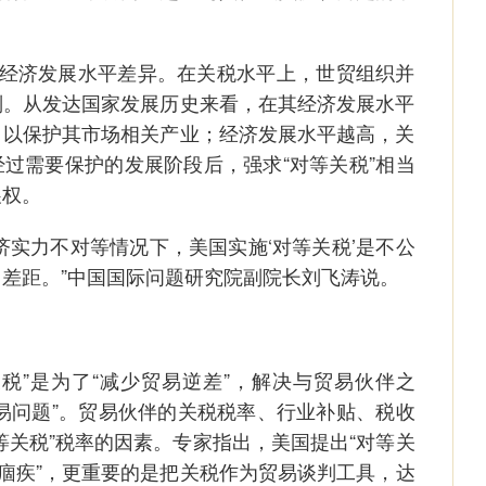
经济发展水平差异。在关税水平上，世贸组织并
则。从发达国家发展历史来看，在其经济发展水平
，以保护其市场相关产业；经济发展水平越高，关
过需要保护的发展阶段后，强求“对等关税”相当
展权。
实力不对等情况下，美国实施‘对等关税’是不公
差距。”中国国际问题研究院副院长刘飞涛说。
”是为了“减少贸易逆差”，解决与贸易伙伴之
易问题”。贸易伙伴的关税税率、行业补贴、税收
等关税”税率的因素。专家指出，美国提出“对等关
“痼疾”，更重要的是把关税作为贸易谈判工具，达